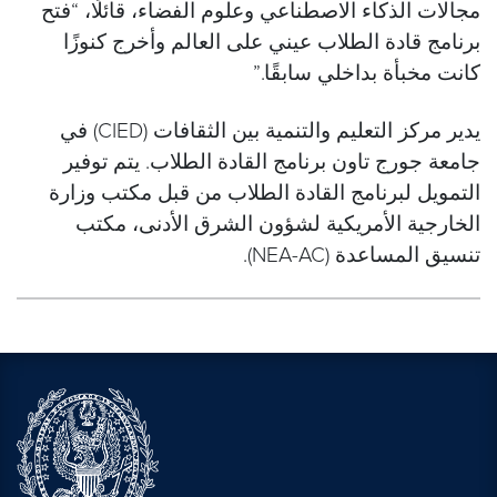
مجالات الذكاء الاصطناعي وعلوم الفضاء، قائلًا، “فتح
برنامج قادة الطلاب عيني على العالم وأخرج كنوزًا
كانت مخبأة بداخلي سابقًا.”
يدير مركز التعليم والتنمية بين الثقافات (CIED) في
جامعة جورج تاون برنامج القادة الطلاب. يتم توفير
التمويل لبرنامج القادة الطلاب من قبل مكتب وزارة
الخارجية الأمريكية لشؤون الشرق الأدنى، مكتب
تنسيق المساعدة (NEA-AC).