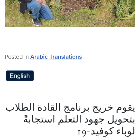
Posted in
Arabic Translations
يقوم خريج برنامج القادة الطلاب
بتحويل جهود التعلم استجابةً
لوباء كوفيد-19