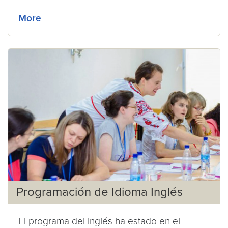
More
Programación de Idioma Inglés
El programa del Inglés ha estado en el