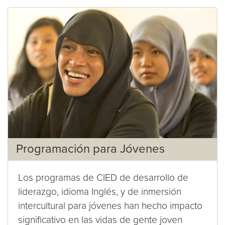
Programación para Jóvenes
Los programas de CIED de desarrollo de
liderazgo, idioma Inglés, y de inmersión
intercultural para jóvenes han hecho impacto
significativo en las vidas de gente joven