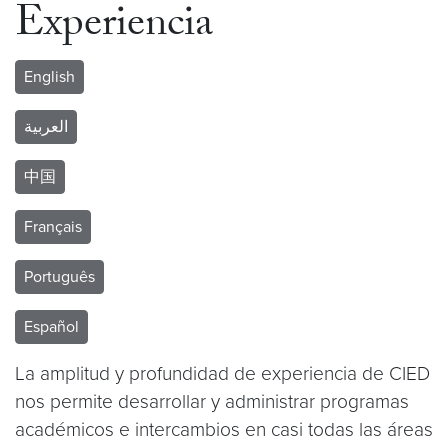
Experiencia
English
العربية
中国
Français
Português
Español
La amplitud y profundidad de experiencia de CIED
nos permite desarrollar y administrar programas
académicos e intercambios en casi todas las áreas