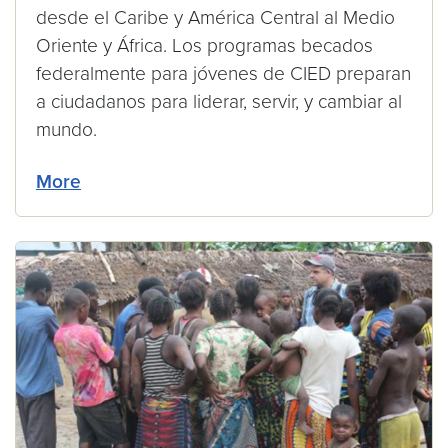
desde el Caribe y América Central al Medio
Oriente y África. Los programas becados
federalmente para jóvenes de CIED preparan
a ciudadanos para liderar, servir, y cambiar al
mundo.
More