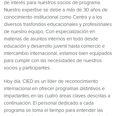
de interés para nuestros socios de programa.
Nuestro expertise se debe a más de 30 años de
conocimiento institucional como Centro y a los
diversos trasfondos educacionales y profesionales
de nuestro equipo. Con especialización en
materias de asuntos internos en todo desde
educación y desarrollo juvenil hasta comercio e
intercambio internacional, estamos bien equipados
para cumplir con las necesidades de nuestros
socios y participantes.
Hoy día, CIED es un líder de reconocimiento
internacional en ofrecer programas distintivos e
impactantes en las cuatro áreas claves descritas a
continuación. El personal dedicado a cada
programa se toma el tiempo para entender las