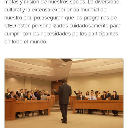
metas y misión de nuestros socios. La diversidad
cultural y la extensa experiencia mundial de
nuestro equipo aseguran que los programas de
CIED estén personalizados cuidadosamente para
cumplir con las necesidades de los participantes
en todo el mundo.