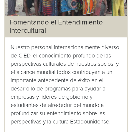
Fomentando el Entendimiento
Intercultural
Nuestro personal internacionalmente diverso
de CIED, el conocimiento profundo de las
perspectivas culturales de nuestros socios, y
el alcance mundial todos contribuyen a un
importante antecedente de éxito en el
desarrollo de programas para ayudar a
empresas y líderes de gobierno y
estudiantes de alrededor del mundo a
profundizar su entendimiento sobre las
perspectivas y la cultura Estadounidense.