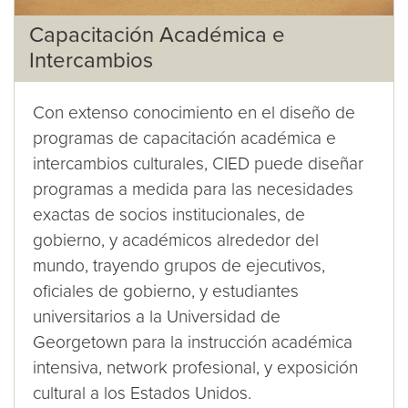
Capacitación Académica e
Intercambios
Con extenso conocimiento en el diseño de
programas de capacitación académica e
intercambios culturales, CIED puede diseñar
programas a medida para las necesidades
exactas de socios institucionales, de
gobierno, y académicos alrededor del
mundo, trayendo grupos de ejecutivos,
oficiales de gobierno, y estudiantes
universitarios a la Universidad de
Georgetown para la instrucción académica
intensiva, network profesional, y exposición
cultural a los Estados Unidos.