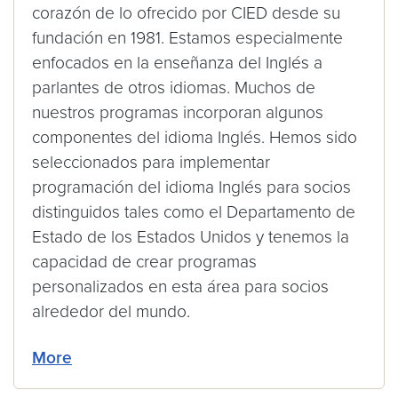
corazón de lo ofrecido por CIED desde su
fundación en 1981. Estamos especialmente
enfocados en la enseñanza del Inglés a
parlantes de otros idiomas. Muchos de
nuestros programas incorporan algunos
componentes del idioma Inglés. Hemos sido
seleccionados para implementar
programación del idioma Inglés para socios
distinguidos tales como el Departamento de
Estado de los Estados Unidos y tenemos la
capacidad de crear programas
personalizados en esta área para socios
alrededor del mundo.
More