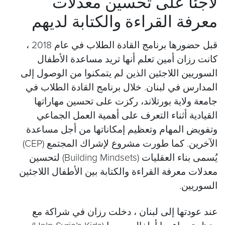
لاجئًا على تحسين معدلات
معرفة القراءة والكتابة لديهم
قبل حضورها برنامج القادة الطلاب في عام 2018 ،
كانت رزان أمين تعلم أنها تريد مساعدة الأطفال
السوريين اللاجئين الذين لم يتمكنوا من الوصول إلى
المدارس في لبنان. خلال برنامج القادة الطلاب في
جامعة ولاية بورتلاند، ركزت على تحسين مهاراتها
القيادية أثناء التعرف على أهمية العمل الجماعي
وتفويض المهام وتعظيم إمكاناتها من أجل مساعدة
الآخرين. كما طورت مشروع لإشراك المجتمع (CEP)
يُسمى بناء العقليات (Building Mindsets) لتحسين
معدلات معرفة القراءة والكتابة بين الأطفال اللاجئين
السوريين.
عند عودتها إلى لبنان ، دخلت رزان في شراكة مع