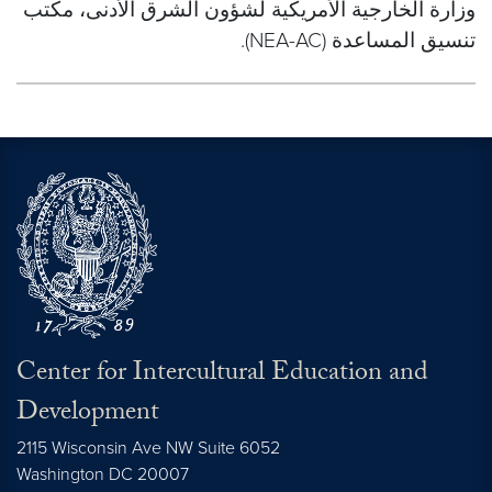
وزارة الخارجية الأمريكية لشؤون الشرق الأدنى، مكتب
تنسيق المساعدة (NEA-AC).
Center for Intercultural Education and
Development
2115 Wisconsin Ave NW Suite 6052
Washington
DC
20007