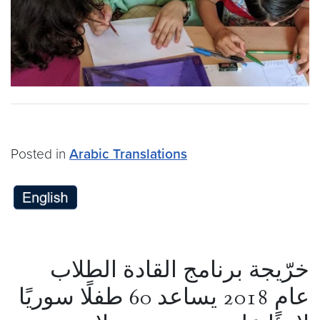
Posted in
Arabic Translations
خرّيجة برنامج القادة الطلاب
عام 2018 يساعد 60 طفلًا سوريًا