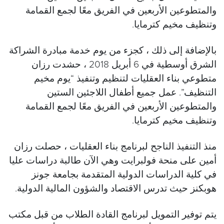
والمتطوعين الأربعين في الفريق معًا لجمع القمامة
وتنظيف مخيم كترمايا.
بالإضافة إلى ذلك ، كجزء من يوم خدمة مبادرة الشراكة
الشرق أوسطية في 6 أبريل 2018 ، حشدت رزان
متطوعي بناء العقليات لتنظيم وتنفيذ “يوم مخيم
التنظيف”. عمل جميع أطفال اللاجئين الستين
والمتطوعين الأربعين في الفريق معًا لجمع القمامة
وتنظيف مخيم كترمايا.
منذ التنفيذ الناجح لبرنامج بناء العقليات ، حصلت رزان
أمين على منحة فولبرايت وهي الآن طالبة دراسات عليا
في كلية الدراسات الدولية المتقدمة بجامعة جونز
هوبكنز حيث تدرس الاقتصاد والشؤون المالية الدولية.
يتم توفير التمويل لبرنامج القادة الطلاب من قبل مكتب