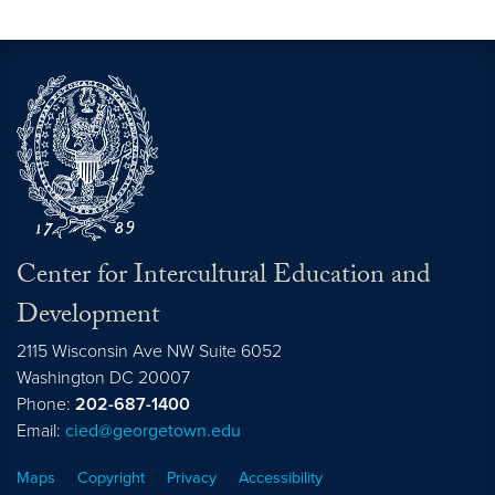
Center for Intercultural Education and
Development
2115 Wisconsin Ave NW Suite 6052
Washington
DC
20007
Phone:
202-687-1400
Email:
cied@georgetown.edu
Maps
Copyright
Privacy
Accessibility