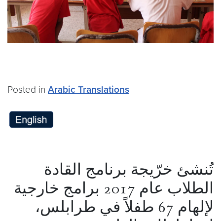
Posted in
Arabic Translations
تُنشئ خرّيجة برنامج القادة
الطلاب عام 2017 برامج خارجية
لإلهام 67 طفلاً في طرابلس،