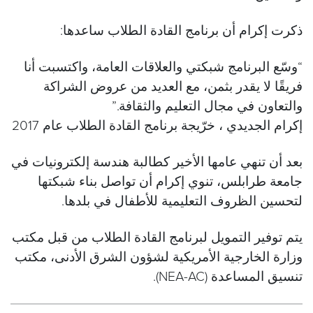
ذكرت إكرام أن برنامج القادة الطلاب ساعدها:
“وسّع البرنامج شبكتي والعلاقات العامة، واكتسبت أنا
فريقًا لا يقدر بثمن، مع العديد من عروض الشراكة
والتعاون في مجال التعليم والثقافة.”
إكرام الجديدي ، خرّيجة برنامج القادة الطلاب عام 2017
بعد أن تنهي عامها الأخير كطالبة هندسة إلكترونيات في
جامعة طرابلس، تنوي إكرام أن تواصل بناء شبكتها
لتحسين الظروف التعليمية للأطفال في بلدها.
يتم توفير التمويل لبرنامج القادة الطلاب من قبل مكتب
وزارة الخارجية الأمريكية لشؤون الشرق الأدنى، مكتب
تنسيق المساعدة (NEA-AC).